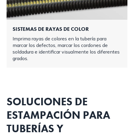
SISTEMAS DE RAYAS DE COLOR
Imprima rayas de colores en la tubería para
marcar los defectos, marcar los cordones de
soldadura e identificar visualmente los diferentes
grados.
SOLUCIONES DE
ESTAMPACIÓN PARA
TUBERÍAS Y