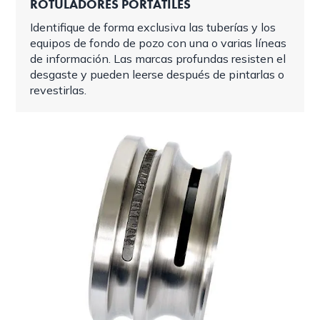
ROTULADORES PORTÁTILES
Identifique de forma exclusiva las tuberías y los
equipos de fondo de pozo con una o varias líneas
de información. Las marcas profundas resisten el
desgaste y pueden leerse después de pintarlas o
revestirlas.