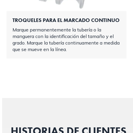
TROQUELES PARA EL MARCADO CONTINUO
Marque permanentemente la tubería o la
manguera con la identificación del tamaño y el
grado. Marque la tubería continuamente a medida
que se mueve en la línea.
HISTORIAS DE CLIENTES