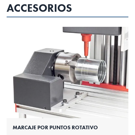
ACCESORIOS
MARCAJE POR PUNTOS ROTATIVO