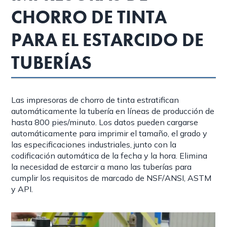
CHORRO DE TINTA
PARA EL ESTARCIDO DE
TUBERÍAS
Las impresoras de chorro de tinta estratifican
automáticamente la tubería en líneas de producción de
hasta 800 pies/minuto. Los datos pueden cargarse
automáticamente para imprimir el tamaño, el grado y
las especificaciones industriales, junto con la
codificación automática de la fecha y la hora. Elimina
la necesidad de estarcir a mano las tuberías para
cumplir los requisitos de marcado de NSF/ANSI, ASTM
y API.