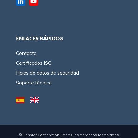
ENLACES RÁPIDOS
Contacto
Certificados ISO
Hojas de datos de seguridad
Soporte técnico
© Pannier Corporation. Todos los derechos reservados.