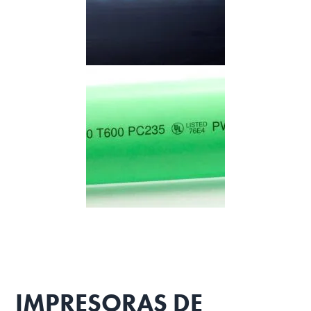
IMPRESORAS DE