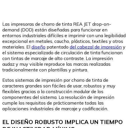
Las impresoras de chorro de tinta REA JET drop-on-
demand (DOD) están diseñadas para funcionar en
entornos industriales difíciles e imprimir con una legibilidad
excepcional en metales, caucho, plásticos, textiles y otros
materiales. El
diseño
patentado
del cabezal de impresión
y
el sistema especializado de circulación de tinta funcionan
con tintas de marcaje de alto contraste. La impresión
audaz y muy visible reproduce las marcas realizadas
tradicionalmente con plantillas y pintura.
Estos sistemas de impresión por chorro de tinta de
caracteres grandes son fáciles de usar, robustos y muy
flexibles gracias a la construcción modular de los
componentes del sistema. La resolución de impresión
cumple los requisitos de prácticamente todas las
aplicaciones industriales de marcaje y codificación.
EL DISEÑO ROBUSTO IMPLICA UN TIEMPO