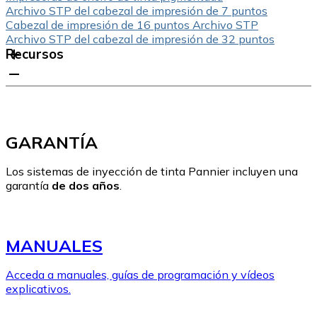
Archivo STP del cabezal de impresión de 7 puntos
Cabezal de impresión de 16 puntos Archivo STP
Archivo STP del cabezal de impresión de 32 puntos
Recursos
GARANTÍA
Los sistemas de inyección de tinta Pannier incluyen una
garantía
de dos años
.
MANUALES
Acceda a manuales, guías de programación y vídeos
explicativos.