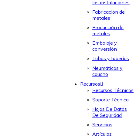
las instalaciones
Fabricación de
metales
Producción de
metales
Embalaje y
conversión
Tubos y tuberías
Neumáticos y
caucho
Recursos
Recursos Técnicos
Soporte Técnico
Hojas De Datos
De Seguridad
Servicios
Artículos