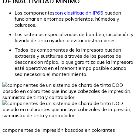
DE INACTIVIDAD MÍNIMO
Los componentes
con clasificación IP65
pueden
funcionar en entornos polvorientos, húmedos y
calurosos.
Los sistemas especializados de bombeo, circulación y
lavado de tinta ayudan a evitar obstrucciones.
Todos los componentes de la impresora pueden
extraerse y sustituirse a través de los puertos de
desconexión rápida, lo que garantiza que la impresora
esté operativa en el menor tiempo posible cuando
sea necesario el mantenimiento.
componentes de impresión basados en colorantes