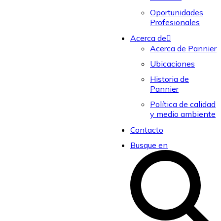
Oportunidades
Profesionales
Acerca de
Acerca de Pannier
Ubicaciones
Historia de
Pannier
Política de calidad
y medio ambiente
Contacto
Busque en