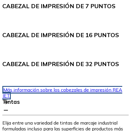
CABEZAL DE IMPRESIÓN DE 7 PUNTOS
CABEZAL DE IMPRESIÓN DE 16 PUNTOS
CABEZAL DE IMPRESIÓN DE 32 PUNTOS
Más información sobre los cabezales de impresión REA
JET
Tintas
Elija entre una variedad de tintas de marcaje industrial
formuladas incluso para las superficies de productos más