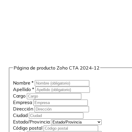
Página de producto Zoho CTA 2024-12
Nombre
*
Apellido
*
Cargo
Empresa
Dirección
Ciudad
Estado/Provincia
Código postal