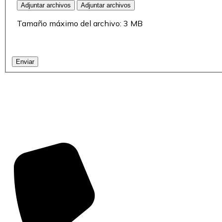
Adjuntar archivos
Adjuntar archivos
Tamaño máximo del archivo: 3 MB
Enviar
MÁS INFORMACIÓN