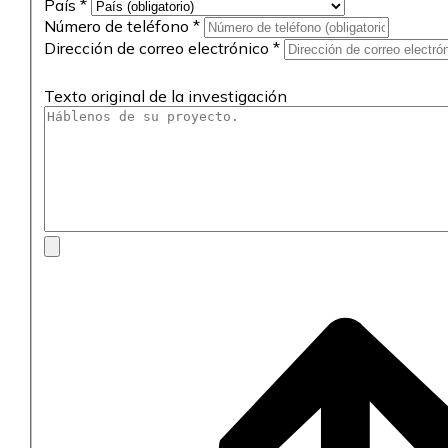
País
*
Número de teléfono
*
Dirección de correo electrónico
*
Texto original de la investigación