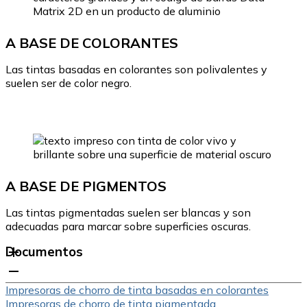
A BASE DE COLORANTES
Las tintas basadas en colorantes son polivalentes y
suelen ser de color negro.
A BASE DE PIGMENTOS
Las tintas pigmentadas suelen ser blancas y son
adecuadas para marcar sobre superficies oscuras.
Documentos
Impresoras de chorro de tinta basadas en colorantes
Impresoras de chorro de tinta pigmentada