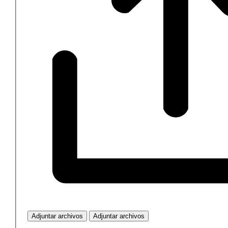
Adjuntar archivos
Adjuntar archivos