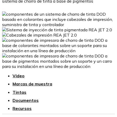
sistema de chorro de tinta a base de pigmentos
Vídeo
Marcas de muestra
Tintas
Documentos
Recursos