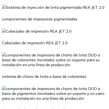
componentes de impresoras pigmentadas
Cabezales de impresión REA JET 2.0
sistema de chorro de tinta a base de colorantes