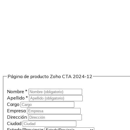
Página de producto Zoho CTA 2024-12
Nombre
*
Apellido
*
Cargo
Empresa
Dirección
Ciudad
Estado/Provincia