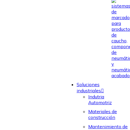
Soluciones
industriales
Indutria
Automotriz
Materiales de
construcción
Mantenimiento de