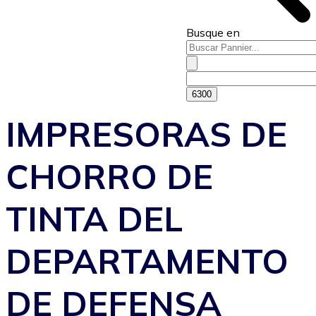
Busque en
IMPRESORAS DE
CHORRO DE
TINTA DEL
DEPARTAMENTO
DE DEFENSA