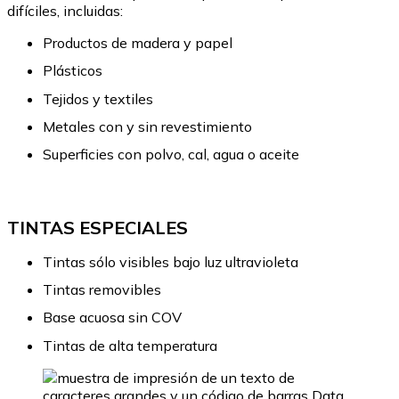
difíciles, incluidas:
Productos de madera y papel
Plásticos
Tejidos y textiles
Metales con y sin revestimiento
Superficies con polvo, cal, agua o aceite
TINTAS ESPECIALES
Tintas sólo visibles bajo luz ultravioleta
Tintas removibles
Base acuosa sin COV
Tintas de alta temperatura