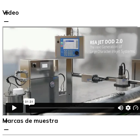
Vídeo
Marcas de muestra