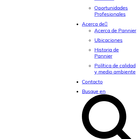
Oportunidades
Profesionales
Acerca de
Acerca de Pannier
Ubicaciones
Historia de
Pannier
Política de calidad
y medio ambiente
Contacto
Busque en