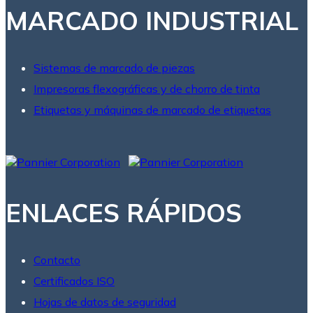
MARCADO INDUSTRIAL
Sistemas de marcado de piezas
Impresoras flexográficas y de chorro de tinta
Etiquetas y máquinas de marcado de etiquetas
ENLACES RÁPIDOS
Contacto
Certificados ISO
Hojas de datos de seguridad