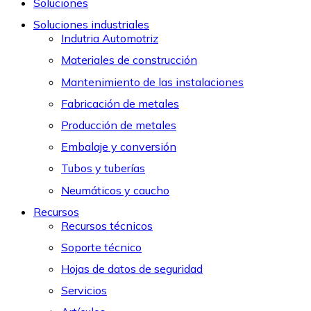
Soluciones
Soluciones industriales
Indutria Automotriz
Materiales de construcción
Mantenimiento de las instalaciones
Fabricación de metales
Producción de metales
Embalaje y conversión
Tubos y tuberías
Neumáticos y caucho
Recursos
Recursos técnicos
Soporte técnico
Hojas de datos de seguridad
Servicios