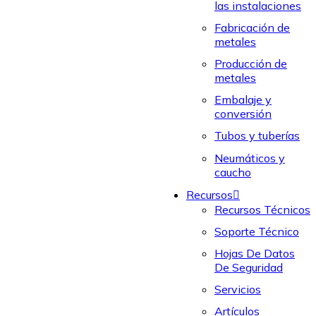
las instalaciones
Fabricación de
metales
Producción de
metales
Embalaje y
conversión
Tubos y tuberías
Neumáticos y
caucho
Recursos
Recursos Técnicos
Soporte Técnico
Hojas De Datos
De Seguridad
Servicios
Artículos