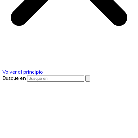
Volver al principio
Busque en