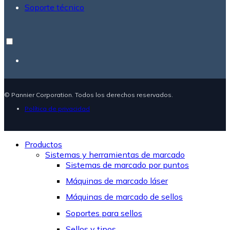
Soporte técnico
© Pannier Corporation. Todos los derechos reservados.
Política de privacidad
Productos
Sistemas y herramientas de marcado
Sistemas de marcado por puntos
Máquinas de marcado láser
Máquinas de marcado de sellos
Soportes para sellos
Sellos y tipos