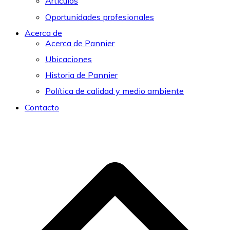
Artículos
Oportunidades profesionales
Acerca de
Acerca de Pannier
Ubicaciones
Historia de Pannier
Política de calidad y medio ambiente
Contacto