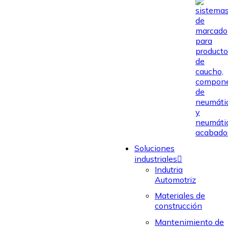
Soluciones
industriales
Indutria
Automotriz
Materiales de
construcción
Mantenimiento de