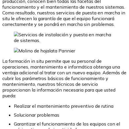
producción, conocen bien todas las facetas del
funcionamiento y el mantenimiento de nuestros sistemas.
Como resultado, nuestros servicios de puesta en marcha in
situ le ofrecen la garantía de que el equipo funcionará
correctamente y se pondrá en marcha sin problemas.
La formación in situ permite que su personal de
operaciones, mantenimiento e informática obtenga una
ventaja adicional al tratar con un nuevo equipo. Además de
cubrir los parámetros básicos de funcionamiento y
mantenimiento, nuestros técnicos de servicio
proporcionan la información necesaria para que usted
pueda:
Realizar el mantenimiento preventivo de rutina
Solucionar problemas
Garantizar el funcionamiento de los equipos con el