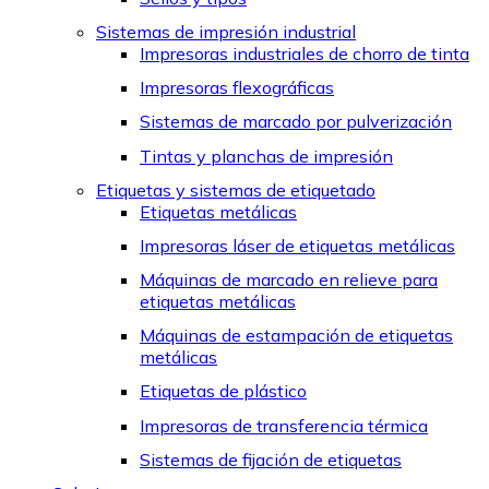
Sistemas de impresión industrial
Impresoras industriales de chorro de tinta
Impresoras flexográficas
Sistemas de marcado por pulverización
Tintas y planchas de impresión
Etiquetas y sistemas de etiquetado
Etiquetas metálicas
Impresoras láser de etiquetas metálicas
Máquinas de marcado en relieve para
etiquetas metálicas
Máquinas de estampación de etiquetas
metálicas
Etiquetas de plástico
Impresoras de transferencia térmica
Sistemas de fijación de etiquetas