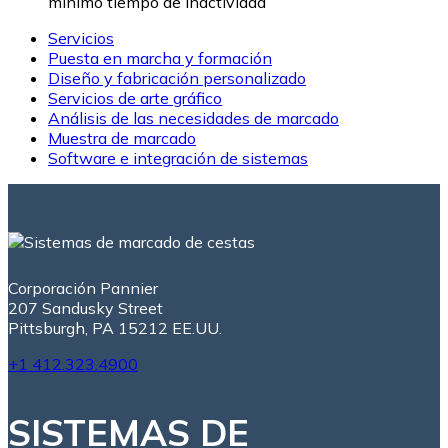
mínimo tiempo de inactividad
Servicios
Puesta en marcha y formación
Diseño y fabricación personalizado
Servicios de arte gráfico
Análisis de las necesidades de marcado
Muestra de marcado
Software e integración de sistemas
Corporación Pannier
207 Sandusky Street
Pittsburgh, PA 15212 EE.UU.
+1 412.323.4900
SISTEMAS DE