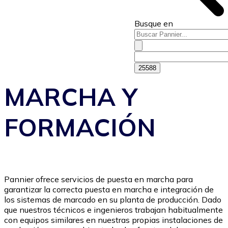
Busque en
MARCHA Y
FORMACIÓN
Pannier ofrece servicios de puesta en marcha para
garantizar la correcta puesta en marcha e integración de
los sistemas de marcado en su planta de producción. Dado
que nuestros técnicos e ingenieros trabajan habitualmente
con equipos similares en nuestras propias instalaciones de