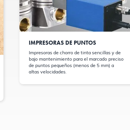
IMPRESORAS DE PUNTOS
Impresoras de chorro de tinta sencillas y de
bajo mantenimiento para el marcado preciso
de puntos pequeños (menos de 5 mm) a
altas velocidades.