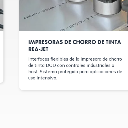
IMPRESORAS DE CHORRO DE TINTA
REA-JET
Interfaces flexibles de la impresora de chorro
de tinta DOD con controles industriales o
host. Sistema protegido para aplicaciones de
uso intensivo.