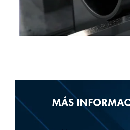
MÁS INFORMA