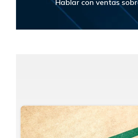
Hablar con ventas sobr