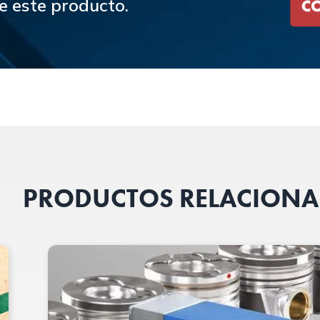
e este producto.
PRODUCTOS RELACION