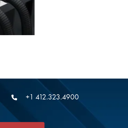
+1 412.323.4900