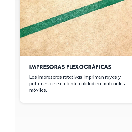
IMPRESORAS FLEXOGRÁFICAS
Las impresoras rotativas imprimen rayas y
patrones de excelente calidad en materiales
móviles.