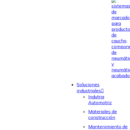
Soluciones
industriales
Indutria
Automotriz
Materiales de
construcción
Mantenimiento de