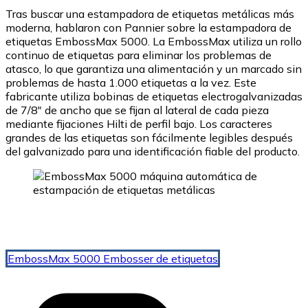
Tras buscar una estampadora de etiquetas metálicas más
moderna, hablaron con Pannier sobre la estampadora de
etiquetas EmbossMax 5000. La EmbossMax utiliza un rollo
continuo de etiquetas para eliminar los problemas de
atasco, lo que garantiza una alimentación y un marcado sin
problemas de hasta 1.000 etiquetas a la vez. Este
fabricante utiliza bobinas de etiquetas electrogalvanizadas
de 7/8″ de ancho que se fijan al lateral de cada pieza
mediante fijaciones Hilti de perfil bajo. Los caracteres
grandes de las etiquetas son fácilmente legibles después
del galvanizado para una identificación fiable del producto.
EmbossMax 5000 Embosser de etiquetas