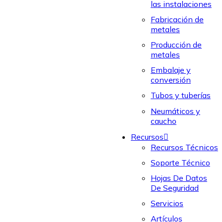
las instalaciones
Fabricación de
metales
Producción de
metales
Embalaje y
conversión
Tubos y tuberías
Neumáticos y
caucho
Recursos
Recursos Técnicos
Soporte Técnico
Hojas De Datos
De Seguridad
Servicios
Artículos