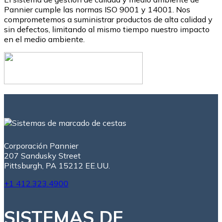
Pannier cumple las normas ISO 9001 y 14001. Nos
comprometemos a suministrar productos de alta calidad y
sin defectos, limitando al mismo tiempo nuestro impacto
en el medio ambiente.
Corporación Pannier
207 Sandusky Street
Pittsburgh, PA 15212 EE.UU.
+1 412.323.4900
SISTEMAS DE