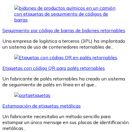
Seguimiento por código de barras de bidones retornables
Una empresa de logística a terceros (3PL) ha implantado
un sistema de uso de contenedores retornables de...
Etiquetas con código QR para palés retornables
Un fabricante de palés retornables ha creado un sistema
de seguimiento de palés en línea en el que...
Estampación de etiquetas metálicas
Un fabricante necesitaba un método sencillo para
estampar un único mensaje en sus placas de identificación
metálicas...