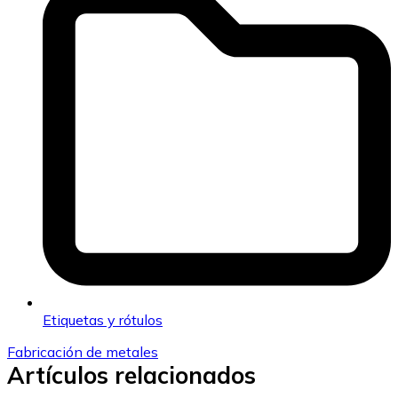
Etiquetas y rótulos
Fabricación de metales
Artículos relacionados