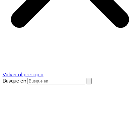
Volver al principio
Busque en