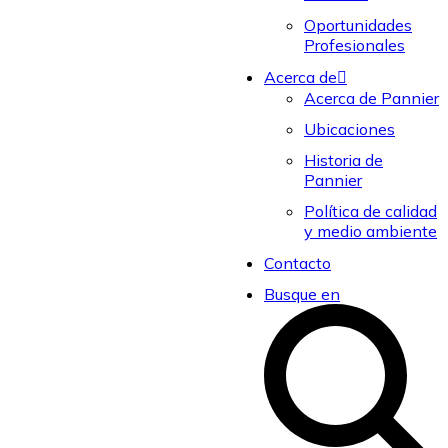
Oportunidades
Profesionales
Acerca de
Acerca de Pannier
Ubicaciones
Historia de
Pannier
Política de calidad
y medio ambiente
Contacto
Busque en