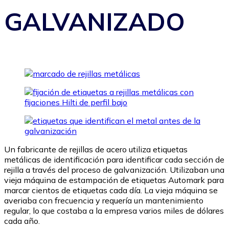
GALVANIZADO
Un fabricante de rejillas de acero utiliza etiquetas
metálicas de identificación para identificar cada sección de
rejilla a través del proceso de galvanización. Utilizaban una
vieja máquina de estampación de etiquetas Automark para
marcar cientos de etiquetas cada día. La vieja máquina se
averiaba con frecuencia y requería un mantenimiento
regular, lo que costaba a la empresa varios miles de dólares
cada año.