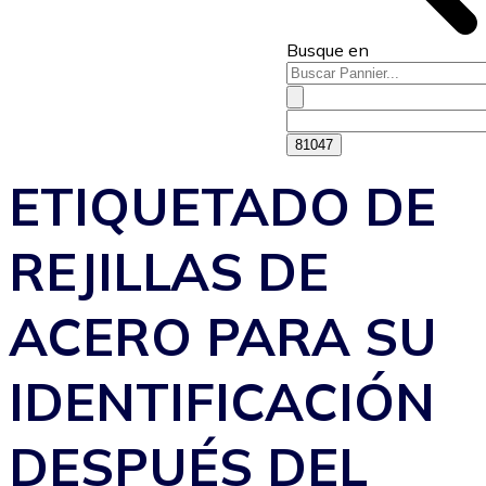
Busque en
ETIQUETADO DE
REJILLAS DE
ACERO PARA SU
IDENTIFICACIÓN
DESPUÉS DEL