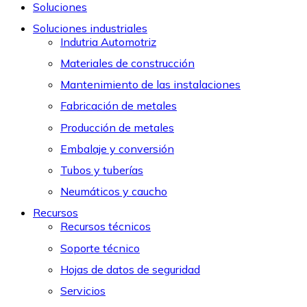
Soluciones
Soluciones industriales
Indutria Automotriz
Materiales de construcción
Mantenimiento de las instalaciones
Fabricación de metales
Producción de metales
Embalaje y conversión
Tubos y tuberías
Neumáticos y caucho
Recursos
Recursos técnicos
Soporte técnico
Hojas de datos de seguridad
Servicios