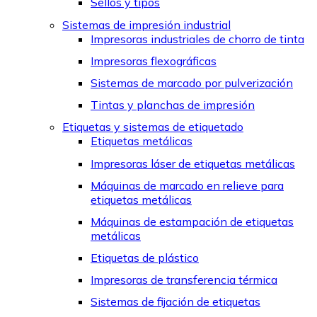
Sellos y tipos
Sistemas de impresión industrial
Impresoras industriales de chorro de tinta
Impresoras flexográficas
Sistemas de marcado por pulverización
Tintas y planchas de impresión
Etiquetas y sistemas de etiquetado
Etiquetas metálicas
Impresoras láser de etiquetas metálicas
Máquinas de marcado en relieve para
etiquetas metálicas
Máquinas de estampación de etiquetas
metálicas
Etiquetas de plástico
Impresoras de transferencia térmica
Sistemas de fijación de etiquetas