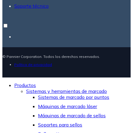
Soporte técnico
© Pannier Corporation. Todos los derechos reservados.
Política de privacidad
Productos
Sistemas y herramientas de marcado
Sistemas de marcado por puntos
Máquinas de marcado láser
Máquinas de marcado de sellos
Soportes para sellos