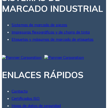
MARCADO INDUSTRIAL
Sistemas de marcado de piezas
Impresoras flexográficas y de chorro de tinta
Etiquetas y máquinas de marcado de etiquetas
ENLACES RÁPIDOS
Contacto
Certificados ISO
Hojas de datos de seguridad