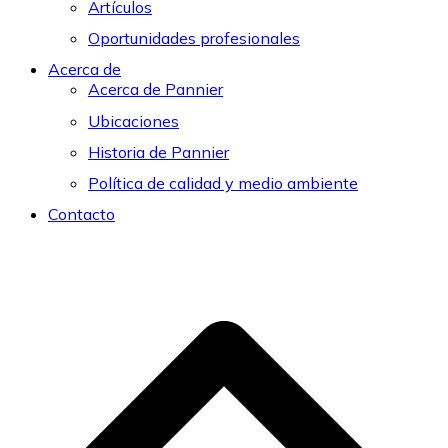
Artículos
Oportunidades profesionales
Acerca de
Acerca de Pannier
Ubicaciones
Historia de Pannier
Política de calidad y medio ambiente
Contacto