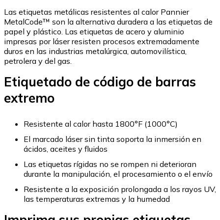
Las etiquetas metálicas resistentes al calor Pannier
MetalCode™ son la alternativa duradera a las etiquetas de
papel y plástico. Las etiquetas de acero y aluminio
impresas por láser resisten procesos extremadamente
duros en las industrias metalúrgica, automovilística,
petrolera y del gas.
Etiquetado de código de barras
extremo
Resistente al calor hasta 1800°F (1000°C)
El marcado láser sin tinta soporta la inmersión en
ácidos, aceites y fluidos
Las etiquetas rígidas no se rompen ni deterioran
durante la manipulación, el procesamiento o el envío
Resistente a la exposición prolongada a los rayos UV,
las temperaturas extremas y la humedad
Imprima sus propias etiquetas