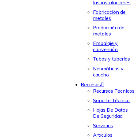
las instalaciones
Fabricación de
metales
Producción de
metales
Embalaje y
conversión
Tubos y tuberías
Neumáticos y
caucho
Recursos
Recursos Técnicos
Soporte Técnico
Hojas De Datos
De Seguridad
Servicios
Artículos