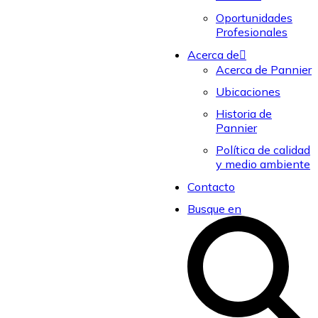
Oportunidades
Profesionales
Acerca de
Acerca de Pannier
Ubicaciones
Historia de
Pannier
Política de calidad
y medio ambiente
Contacto
Busque en