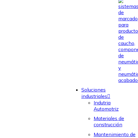
Soluciones
industriales
Indutria
Automotriz
Materiales de
construcción
Mantenimiento de