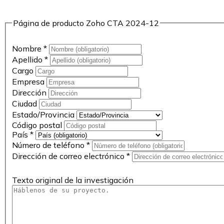
Página de producto Zoho CTA 2024-12
Nombre
*
Apellido
*
Cargo
Empresa
Dirección
Ciudad
Estado/Provincia
Código postal
País
*
Número de teléfono
*
Dirección de correo electrónico
*
Texto original de la investigación