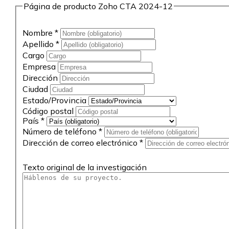
Página de producto Zoho CTA 2024-12
Nombre
*
Apellido
*
Cargo
Empresa
Dirección
Ciudad
Estado/Provincia
Código postal
País
*
Número de teléfono
*
Dirección de correo electrónico
*
Texto original de la investigación