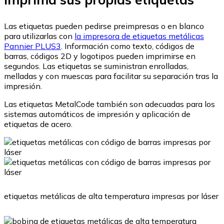
Las etiquetas pueden pedirse preimpresas o en blanco
para utilizarlas con
la impresora de etiquetas metálicas
Pannier PLUS3
. Información como texto, códigos de
barras, códigos 2D y logotipos pueden imprimirse en
segundos. Las etiquetas se suministran enrolladas,
melladas y con muescas para facilitar su separación tras la
impresión.
Las etiquetas MetalCode también son adecuadas para los
sistemas automáticos de impresión y aplicación de
etiquetas de acero.
etiquetas metálicas de alta temperatura impresas por láser