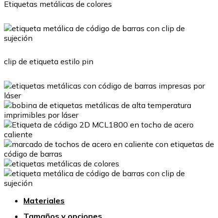
Etiquetas metálicas de colores
clip de etiqueta estilo pin
Materiales
Tamaños y opciones