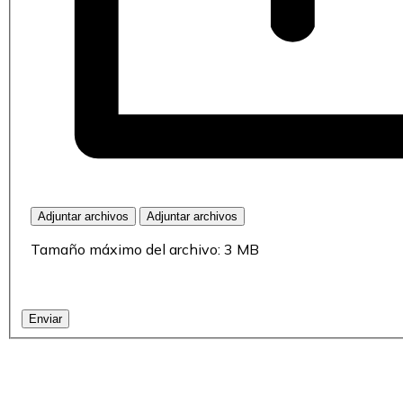
Adjuntar archivos
Adjuntar archivos
Tamaño máximo del archivo: 3 MB
Enviar