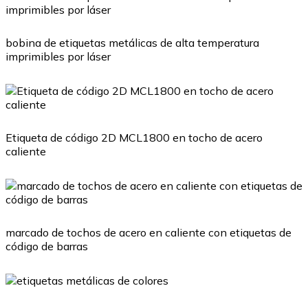
bobina de etiquetas metálicas de alta temperatura
imprimibles por láser
Etiqueta de código 2D MCL1800 en tocho de acero
caliente
marcado de tochos de acero en caliente con etiquetas de
código de barras