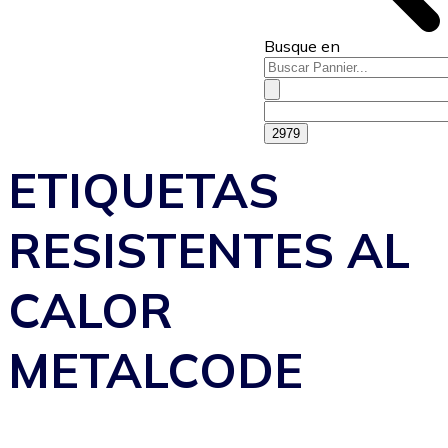
Busque en
ETIQUETAS
RESISTENTES AL
CALOR
METALCODE