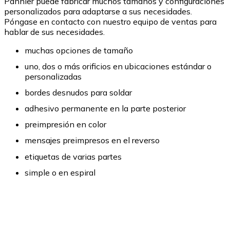
Pannier puede fabricar muchos tamaños y configuraciones
personalizados para adaptarse a sus necesidades.
Póngase en contacto con nuestro equipo de ventas para
hablar de sus necesidades.
muchas opciones de tamaño
uno, dos o más orificios en ubicaciones estándar o
personalizadas
bordes desnudos para soldar
adhesivo permanente en la parte posterior
preimpresión en color
mensajes preimpresos en el reverso
etiquetas de varias partes
simple o en espiral
MÁS INFORMACIÓN