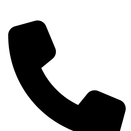
MÁS INFORMACIÓN