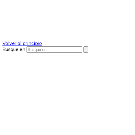
Volver al principio
Busque en