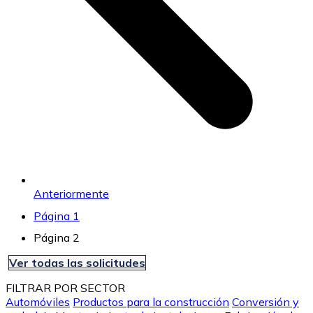
Anteriormente
Página 1
Página 2
Ver todas las solicitudes
FILTRAR POR SECTOR
Automóviles
Productos para la construcción
Conversión y