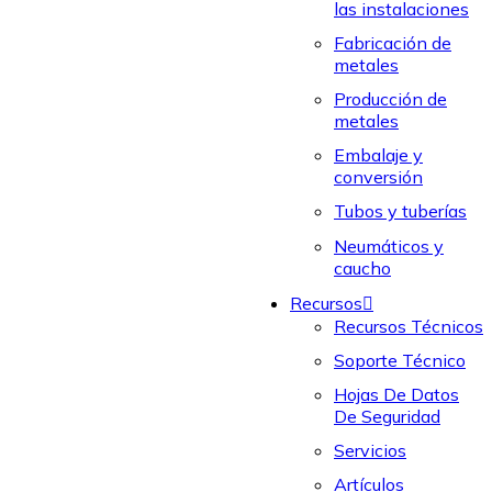
las instalaciones
Fabricación de
metales
Producción de
metales
Embalaje y
conversión
Tubos y tuberías
Neumáticos y
caucho
Recursos
Recursos Técnicos
Soporte Técnico
Hojas De Datos
De Seguridad
Servicios
Artículos