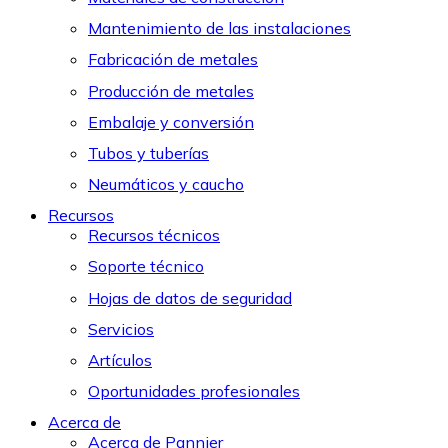
Mantenimiento de las instalaciones
Fabricación de metales
Producción de metales
Embalaje y conversión
Tubos y tuberías
Neumáticos y caucho
Recursos
Recursos técnicos
Soporte técnico
Hojas de datos de seguridad
Servicios
Artículos
Oportunidades profesionales
Acerca de
Acerca de Pannier