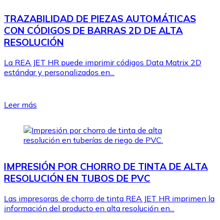
TRAZABILIDAD DE PIEZAS AUTOMÁTICAS
CON CÓDIGOS DE BARRAS 2D DE ALTA
RESOLUCIÓN
La REA JET HR puede imprimir códigos Data Matrix 2D
estándar y personalizados en...
Leer más
IMPRESIÓN POR CHORRO DE TINTA DE ALTA
RESOLUCIÓN EN TUBOS DE PVC
Las impresoras de chorro de tinta REA JET HR imprimen la
información del producto en alta resolución en...