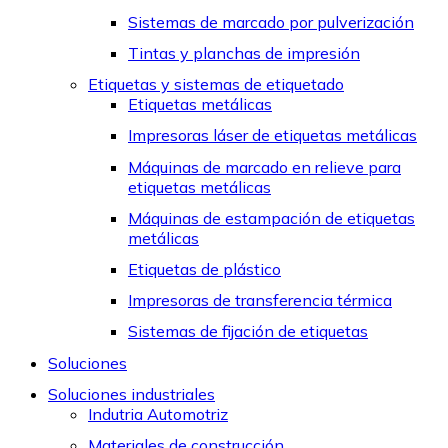
Sistemas de marcado por pulverización
Tintas y planchas de impresión
Etiquetas y sistemas de etiquetado
Etiquetas metálicas
Impresoras láser de etiquetas metálicas
Máquinas de marcado en relieve para
etiquetas metálicas
Máquinas de estampación de etiquetas
metálicas
Etiquetas de plástico
Impresoras de transferencia térmica
Sistemas de fijación de etiquetas
Soluciones
Soluciones industriales
Indutria Automotriz
Materiales de construcción