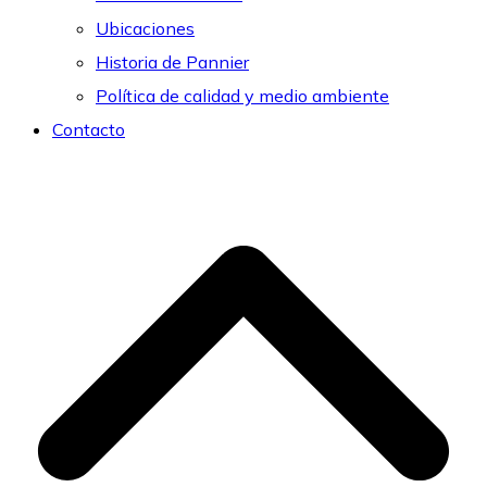
Ubicaciones
Historia de Pannier
Política de calidad y medio ambiente
Contacto