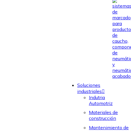
Soluciones
industriales
Indutria
Automotriz
Materiales de
construcción
Mantenimiento de