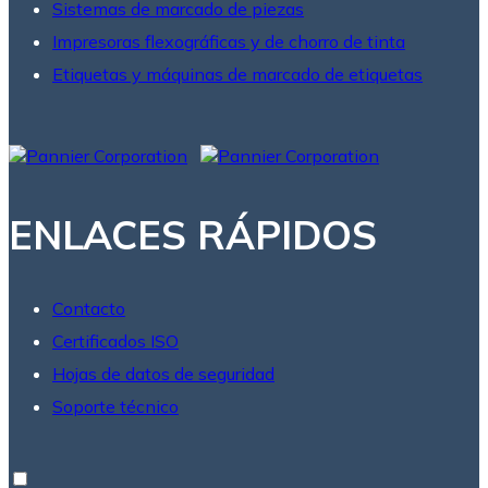
Sistemas de marcado de piezas
Impresoras flexográficas y de chorro de tinta
Etiquetas y máquinas de marcado de etiquetas
ENLACES RÁPIDOS
Contacto
Certificados ISO
Hojas de datos de seguridad
Soporte técnico