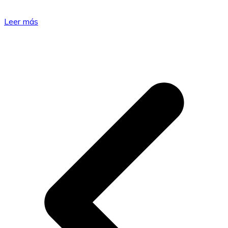
Leer más