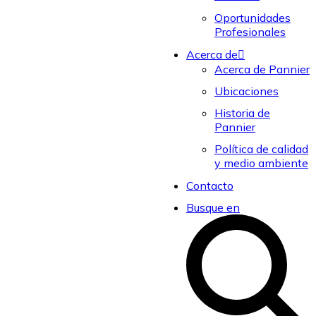
Oportunidades
Profesionales
Acerca de
Acerca de Pannier
Ubicaciones
Historia de
Pannier
Política de calidad
y medio ambiente
Contacto
Busque en