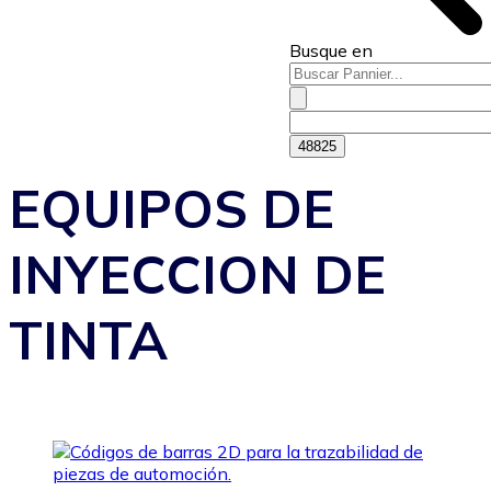
Busque en
EQUIPOS DE
INYECCION DE
TINTA