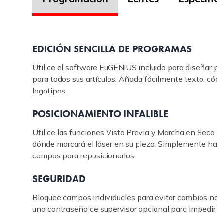
EDICIÓN SENCILLA DE PROGRAMAS
Utilice el software EuGENIUS incluido para diseña
para todos sus artículos. Añada fácilmente texto, cód
logotipos.
POSICIONAMIENTO INFALIBLE
Utilice las funciones Vista Previa y Marcha en Sec
dónde marcará el láser en su pieza. Simplemente haga
campos para reposicionarlos.
SEGURIDAD
Bloquee campos individuales para evitar cambios n
una contraseña de supervisor opcional para impedir 