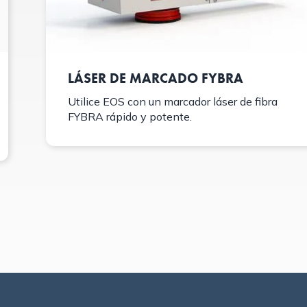
LÁSER DE MARCADO FYBRA
Utilice EOS con un marcador láser de fibra
FYBRA rápido y potente.