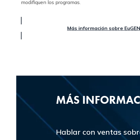
modifiquen los programas.
Más información sobre EuGE
MÁS INFORMA
Hablar con ventas sobr