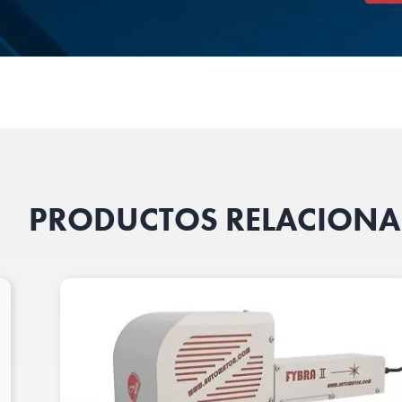
PRODUCTOS RELACION