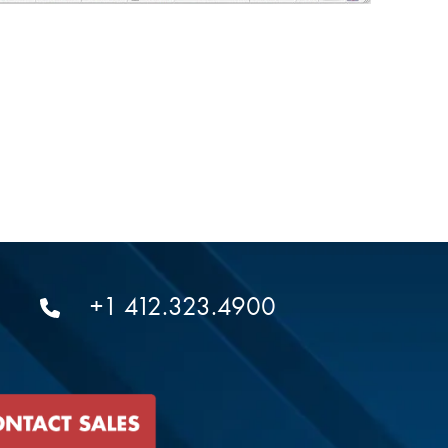
+1 412.323.4900