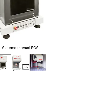
Sistema manual EOS