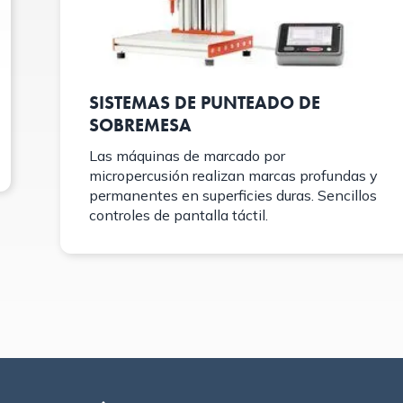
SISTEMAS DE PUNTEADO DE
SOBREMESA
Las máquinas de marcado por
micropercusión realizan marcas profundas y
permanentes en superficies duras. Sencillos
controles de pantalla táctil.