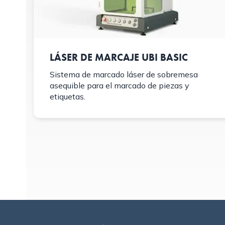
LÁSER DE MARCAJE UBI BASIC
Sistema de marcado láser de sobremesa
asequible para el marcado de piezas y
etiquetas.